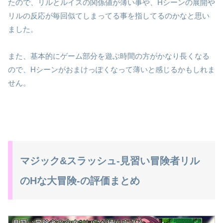
たので、リルとルイスの関係値が薄い事や、Hシーンの展開や
リルの反応が毎回似てしまってる事を指してるのかなと思い
ました。
また、基本的にゲーム部分を遊ぶ時間の方がかなり長くなる
ので、Hシーンがおまけっぽくなって薄いと感じるかもしれま
せん。
マジック&スラッシュ-見習い冒険者リル
のHな大冒険-の評価まとめ