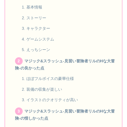
基本情報
ストーリー
キャラクター
ゲームシステム
えっちシーン
マジック&スラッシュ-見習い冒険者リルのHな大冒
険-の良かった点
ほぼフルボイスの豪華仕様
装備の収集が楽しい
イラストのクオリティが高い
マジック&スラッシュ-見習い冒険者リルのHな大冒
険-の惜しかった点