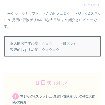
2025.06.15
サークル「ルナソフト」さんの同人エロゲ『マジック&スラッ
シュ-見習い冒険者リルのHな大冒険-』の紹介とレビューで
す。
個人的おすすめ度：☆☆☆ （最大５）
客観的おすすめ度：☆☆☆☆☆
目次
マジック&スラッシュ-見習い冒険者リルのHな大冒
険-の紹介