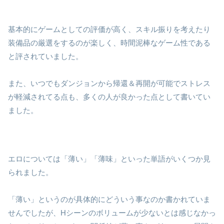
基本的にゲームとしての評価が高く、スキル振りを考えたり
装備品の厳選をするのが楽しく、時間泥棒なゲーム性である
と評されていました。
また、いつでもダンジョンから帰還＆再開が可能でストレス
が軽減されてる点も、多くの人が良かった点として書いてい
ました。
エロについては「薄い」「薄味」といった単語がいくつか見
られました。
「薄い」というのが具体的にどういう事なのか書かれていま
せんでしたが、Hシーンのボリュームが少ないとは感じなかっ