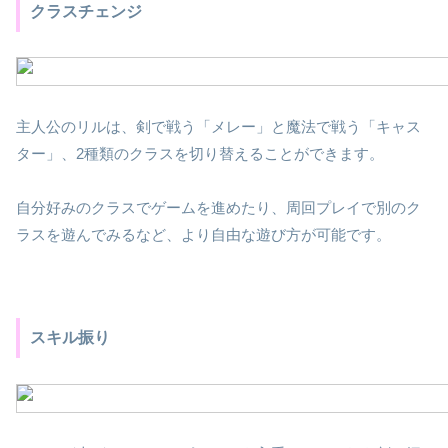
クラスチェンジ
主人公のリルは、剣で戦う「メレー」と魔法で戦う「キャス
ター」、2種類のクラスを切り替えることができます。
自分好みのクラスでゲームを進めたり、周回プレイで別のク
ラスを遊んでみるなど、より自由な遊び方が可能です。
スキル振り