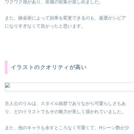
ワクワク感があり、装備の収集が楽しめました。
また、錬金術によって効果を変更できるのも、厳選がシビア
になりすぎなくて良かったと思います。
イラストのクオリティが高い
主人公のリルは、スタイル抜群でありながら可愛らしさもあ
り、どのイラストでもその魅力が美しく描かれていました。
また、他のキャラも余すところなく可愛くて、Hシーン数が少