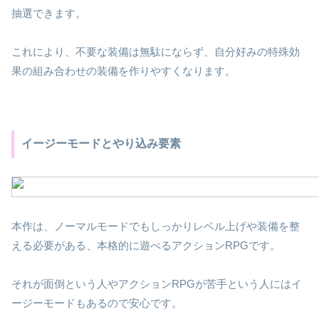
抽選できます。
これにより、不要な装備は無駄にならず、自分好みの特殊効
果の組み合わせの装備を作りやすくなります。
イージーモードとやり込み要素
本作は、ノーマルモードでもしっかりレベル上げや装備を整
える必要がある、本格的に遊べるアクションRPGです。
それが面倒という人やアクションRPGが苦手という人にはイ
ージーモードもあるので安心です。