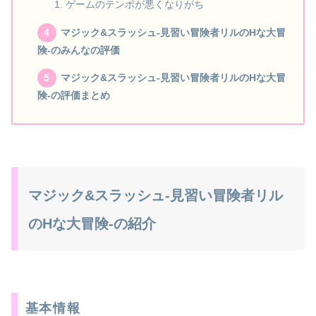
ゲームのテンポが悪くなりがち
マジック&スラッシュ-見習い冒険者リルのHな大冒
険-のみんなの評価
マジック&スラッシュ-見習い冒険者リルのHな大冒
険-の評価まとめ
マジック&スラッシュ-見習い冒険者リル
のHな大冒険-の紹介
基本情報