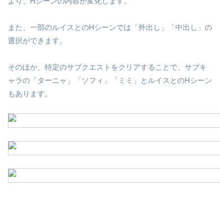
より、Hシーンの内容が変化します。
また、一部のルイスとのHシーンでは「外出し」「中出し」の
選択ができます。
そのほか、特定のサブクエストをクリアすることで、サブキ
ャラの「ターニャ」「ソフィ」「ミミ」とルイスとのHシーン
もあります。