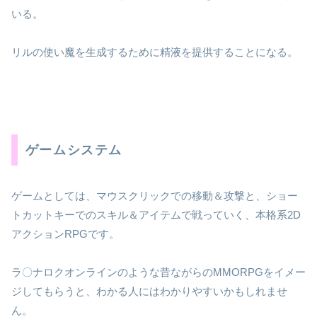
いる。
リルの使い魔を生成するために精液を提供することになる。
ゲームシステム
ゲームとしては、マウスクリックでの移動＆攻撃と、ショー
トカットキーでのスキル＆アイテムで戦っていく、本格系2D
アクションRPGです。
ラ〇ナロクオンラインのような昔ながらのMMORPGをイメー
ジしてもらうと、わかる人にはわかりやすいかもしれませ
ん。