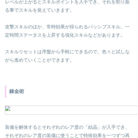
レベルが上がるとスキルポイントを入手でき、それを割り振
る事でスキルを覚えていきます。
攻撃スキルのほか、常時効果が得られるパッシブスキル、一
定時間ステータスを上昇する強化スキルなどがあります。
スキルリセットは序盤から手軽にできるので、色々と試しな
がら進めていくことができます。
錬金術
装備を解体するとそれぞれのレア度の「結晶」が入手でき、
それぞれのレア度の装備に使うことで特殊効果を一つずつ再