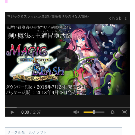
サークル名
ルナソフト