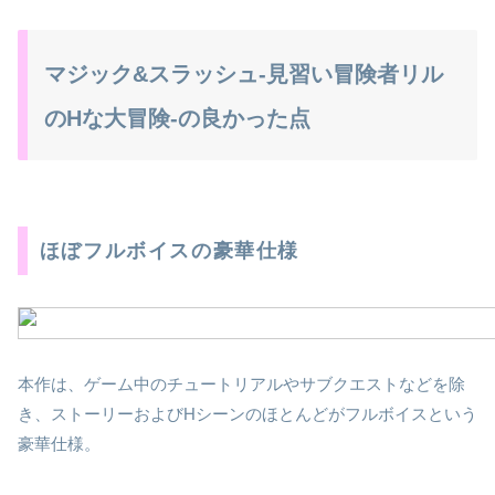
マジック&スラッシュ-見習い冒険者リル
のHな大冒険-の良かった点
ほぼフルボイスの豪華仕様
本作は、ゲーム中のチュートリアルやサブクエストなどを除
き、ストーリーおよびHシーンのほとんどがフルボイスという
豪華仕様。