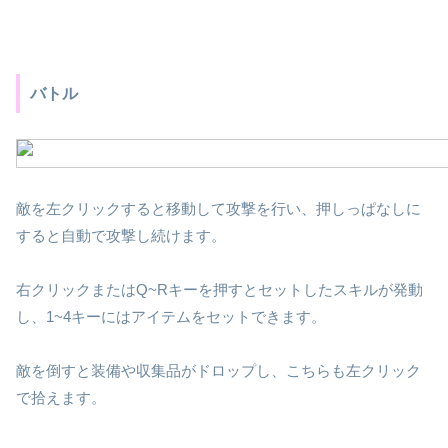
バトル
敵を左クリックすると移動して攻撃を行い、押しっぱなしに
すると自動で攻撃し続けます。
右クリックまたはQ~Rキーを押すとセットしたスキルが発動
し、1~4キーにはアイテムをセットできます。
敵を倒すと装備や収集品がドロップし、こちらも左クリック
で拾えます。