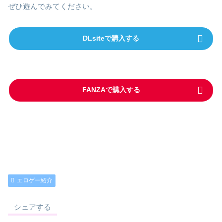
ぜひ遊んでみてください。
DLsiteで購入する
FANZAで購入する
エロゲー紹介
シェアする