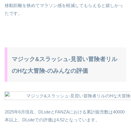
移動距離を狭めてマラソン感を軽減してもらえると嬉しかっ
たです。
マジック&スラッシュ-見習い冒険者リル
のHな大冒険-のみんなの評価
2025年6月現在、DLsiteとFANZAにおける累計販売数は40000
本以上、DLsiteでの評価は4.52となっています。