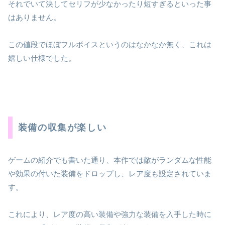
それでいて決してセリフが少なかったり短すぎるといった事
はありません。
この値段でほぼフルボイスというのはなかなか無く、これは
嬉しい仕様でした。
装備の収集が楽しい
ゲームの紹介でも書いた通り、本作では敵がランダムな性能
や効果の付いた装備をドロップし、レア度も設定されていま
す。
これにより、レア度の高い装備や強力な装備を入手した時に