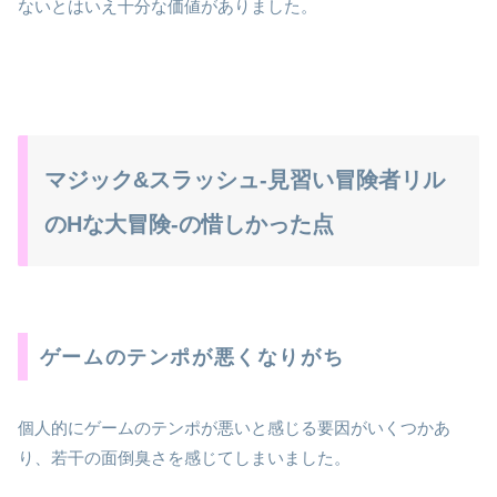
ないとはいえ十分な価値がありました。
マジック&スラッシュ-見習い冒険者リル
のHな大冒険-の惜しかった点
ゲームのテンポが悪くなりがち
個人的にゲームのテンポが悪いと感じる要因がいくつかあ
り、若干の面倒臭さを感じてしまいました。