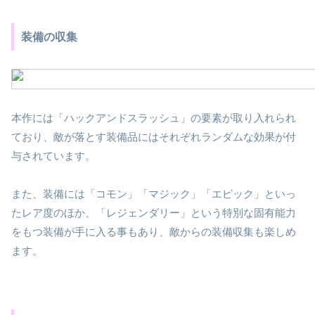
装備の収集
本作には「ハックアンドスラッシュ」の要素が取り入れられ
ており、敵が落とす装備品にはそれぞれランダムな効果が付
与されています。
また、装備には「コモン」「マジック」「エピック」といっ
たレア度のほか、「レジェンダリー」という特別な固有能力
をもつ装備が手に入る事もあり、敵からの装備収集も楽しめ
ます。